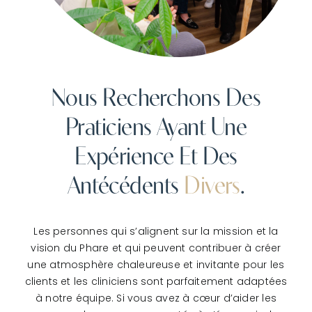
Nous Recherchons Des
Praticiens Ayant Une
Expérience Et Des
Antécédents
Divers
.
Les personnes qui s’alignent sur la
mission et la
vision
du Phare et qui peuvent contribuer à créer
une atmosphère chaleureuse et invitante pour les
clients et les cliniciens sont parfaitement adaptées
à notre équipe. Si vous avez à cœur d’aider les