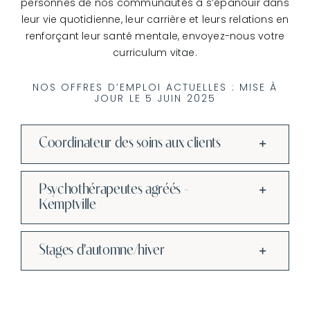
personnes de nos communautés à s’épanouir dans
leur vie quotidienne, leur carrière et leurs relations en
renforçant leur santé mentale, envoyez-nous votre
curriculum vitae.
NOS OFFRES D’EMPLOI ACTUELLES : MISE À
JOUR LE 5 JUIN 2025
Coordinateur des soins aux clients
Psychothérapeutes agréés -
Kemptville
Stages d'automne/hiver