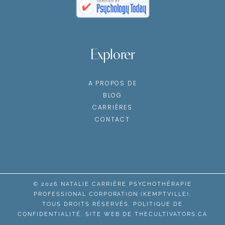
Explorer
A PROPOS DE
BLOG
CARRIÈRES
CONTACT
© 2026 NATALIE CARRIÈRE PSYCHOTHÉRAPIE
PROFESSIONAL CORPORATION (KEMPTVILLE).
TOUS DROITS RÉSERVÉS.
POLITIQUE DE
CONFIDENTIALITÉ
. SITE WEB DE
THECULTIVATORS.CA