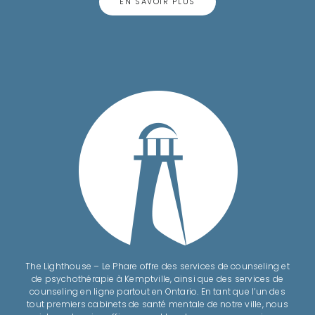
EN SAVOIR PLUS
The Lighthouse – Le Phare offre des services de counseling et
de psychothérapie à Kemptville, ainsi que des services de
counseling en ligne partout en Ontario. En tant que l’un des
tout premiers cabinets de santé mentale de notre ville, nous